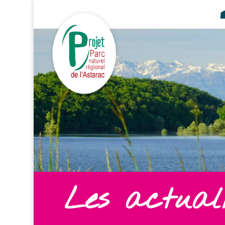
Les actuali