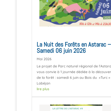
La Nuit des Forêts en Astarac –
Samedi 06 juin 2026
Mai 2026
Le projet de Parc naturel régional de l’Astar
vous convie à 1 journée dédiée à la découve
de la forêt : samedi 6 juin au Bois du »Turc »
Labéjan
lire plus