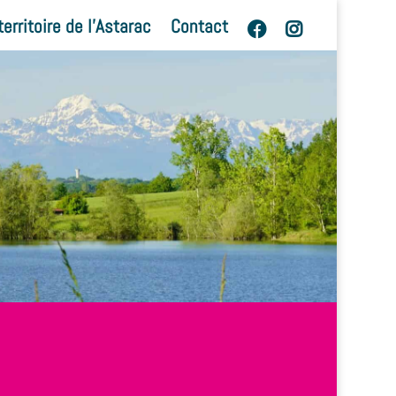
territoire de l’Astarac
Contact