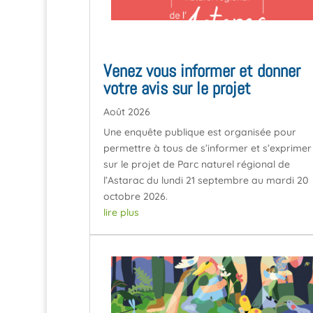
Venez vous informer et donner
votre avis sur le projet
Août 2026
Une enquête publique est organisée pour
permettre à tous de s’informer et s’exprimer
sur le projet de Parc naturel régional de
l’Astarac du lundi 21 septembre au mardi 20
octobre 2026.
lire plus