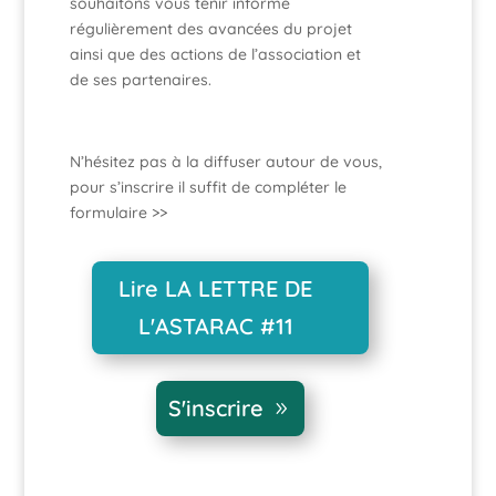
souhaitons vous tenir informé
régulièrement des avancées du projet
ainsi que des actions de l’association et
de ses partenaires.
N’hésitez pas à la diffuser autour de vous,
pour s’inscrire il suffit de compléter le
formulaire >>
Lire LA LETTRE DE
L'ASTARAC #11
S'inscrire