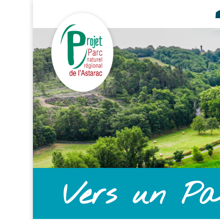
Vers un Pa