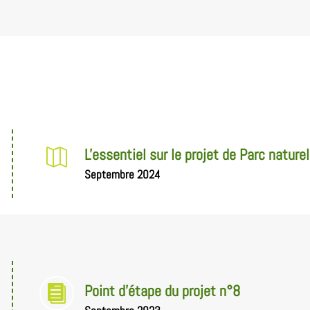
L'essentiel sur le projet de Parc naturel

Septembre 2024
Point d'étape du projet n°8
