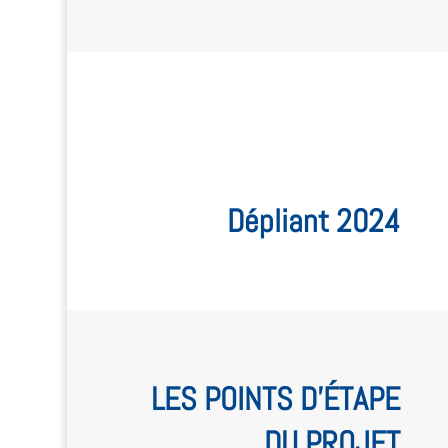
Dépliant 2024
LES POINTS D’ÉTAPE
DU PROJET