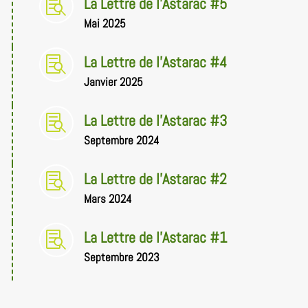
La Lettre de l'Astarac #5

Mai 2025
La Lettre de l'Astarac #4

Janvier 2025
La Lettre de l'Astarac #3

Septembre 2024
La Lettre de l'Astarac #2

Mars 2024
La Lettre de l'Astarac #1

Septembre 2023