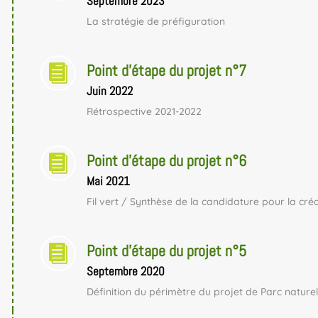
Septembre 2023
La stratégie de préfiguration
Point d'étape du projet n°7

Juin 2022
Rétrospective 2021-2022
Point d'étape du projet n°6

Mai 2021
Fil vert / Synthèse de la candidature pour la cré
Point d'étape du projet n°5

Septembre 2020
Définition du périmètre du projet de Parc nature