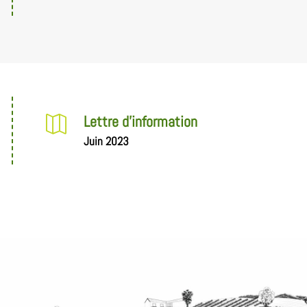
Lettre d'information

Juin 2023