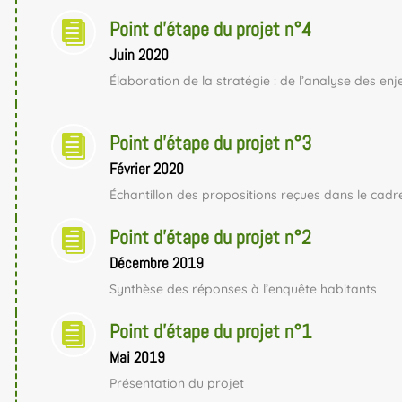
Point d'étape du projet n°4

Juin 2020
Élaboration de la stratégie : de l’analyse des enj
Point d'étape du projet n°3

Février 2020
Échantillon des propositions reçues dans le cadr
Point d'étape du projet n°2

Décembre 2019
Synthèse des réponses à l’enquête habitants
Point d'étape du projet n°1

Mai 2019
Présentation du projet