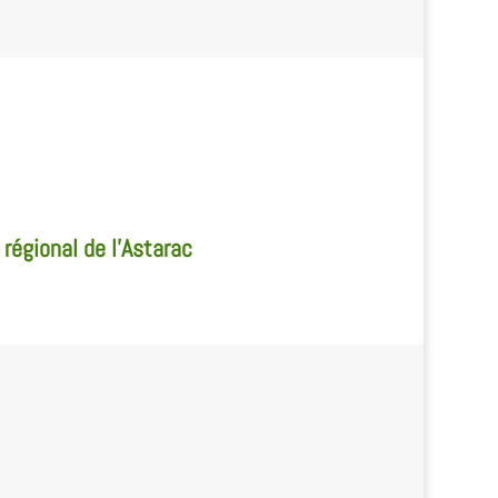
 régional de l'Astarac