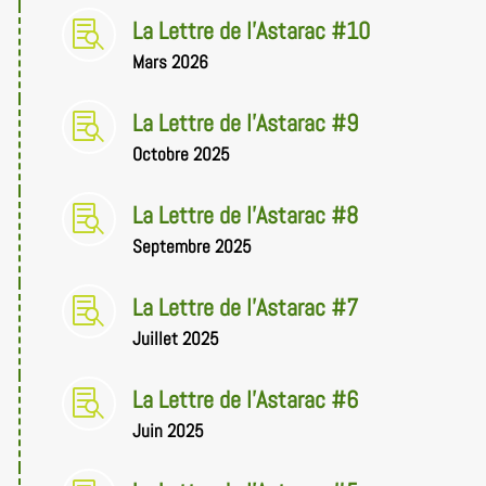
La Lettre de l'Astarac #10

Mars 2026
La Lettre de l'Astarac #9

Octobre 2025
La Lettre de l'Astarac #8

Septembre 2025
La Lettre de l'Astarac #7

Juillet 2025
La Lettre de l'Astarac #6

Juin 2025