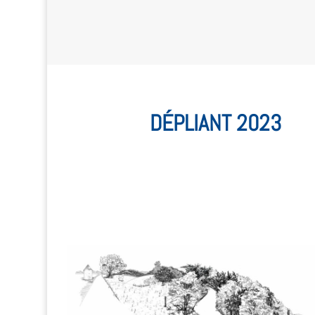
DÉPLIANT 2023