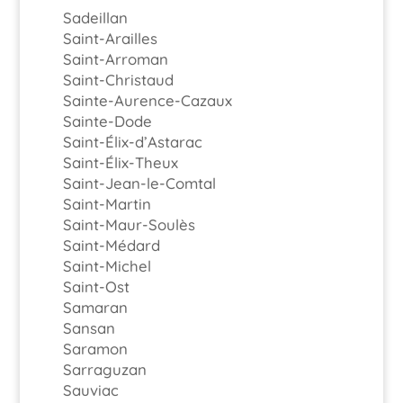
Sadeillan
Saint-Arailles
Saint-Arroman
Saint-Christaud
Sainte-Aurence-Cazaux
Sainte-Dode
Saint-Élix-d’Astarac
Saint-Élix-Theux
Saint-Jean-le-Comtal
Saint-Martin
Saint-Maur-Soulès
Saint-Médard
Saint-Michel
Saint-Ost
Samaran
Sansan
Saramon
Sarraguzan
Sauviac