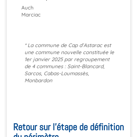
Auch
Marciac
* La commune de Cap d’Astarac est
une commune nouvelle constituée le
1er janvier 2025 par regroupement
de 4 communes : Saint-Blancard,
Sarcos, Cabas-Loumassès,
Monbardon
Retour sur l’étape de définition