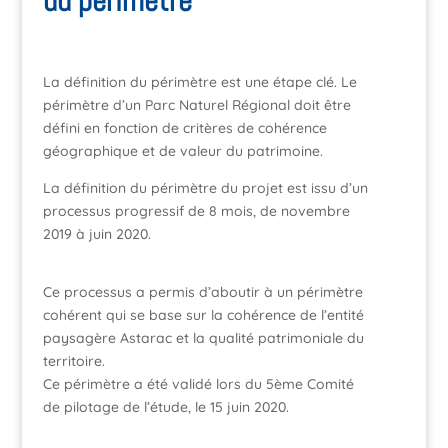
du périmètre
La définition du périmètre est une étape clé. Le
périmètre d’un Parc Naturel Régional doit être
défini en fonction de critères de cohérence
géographique et de valeur du patrimoine.
La définition du périmètre du projet est issu d’un
processus progressif de 8 mois, de novembre
2019 à juin 2020.
Ce processus a permis d’aboutir à un périmètre
cohérent qui se base sur la cohérence de l’entité
paysagère Astarac et la qualité patrimoniale du
territoire.
Ce périmètre a été validé lors du 5ème Comité
de pilotage de l’étude, le 15 juin 2020.