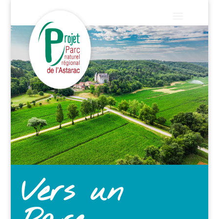
Vers un