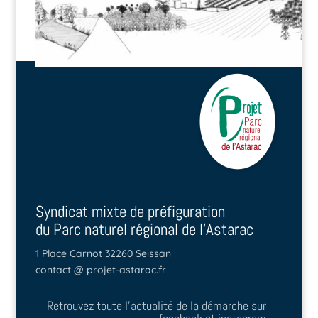
Syndicat mixte de préfiguration
du Parc naturel régional de l'Astarac
1 Place Carnot 32260 Seissan
contact @ projet-astarac.fr
Retrouvez toute l'actualité de la démarche sur