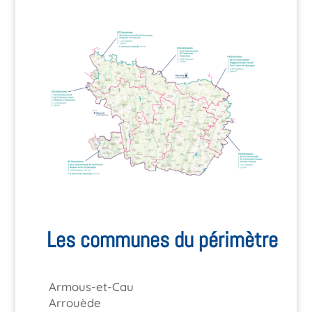
Les communes du périmètre
Armous-et-Cau
Arrouède