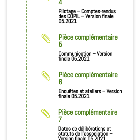
4
Pilotage – Comptes-rendus
des COPIL – Version finale
05.2021
Pièce complémentaire

5
Communication – Version
finale 05.2021
Pièce complémentaire

6
Enquêtes et ateliers – Version
finale 05.2021
Pièce complémentaire

7
Dates de délibérations et
statuts de l’association –
Version finale 05.2021