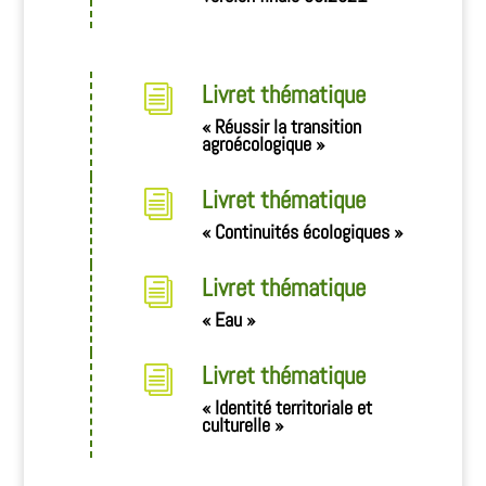
Livret thématique
i
« Réussir la transition
agroécologique »
Livret thématique
i
« Continuités écologiques »
Livret thématique
i
« Eau »
Livret thématique
i
« Identité territoriale et
culturelle »