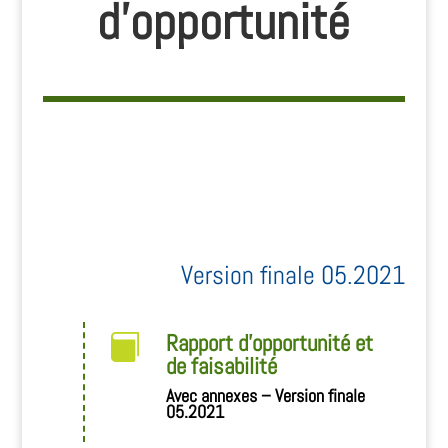
d’opportunité
Version finale 05.2021
Rapport d'opportunité et

de faisabilité
Avec annexes – Version finale
05.2021