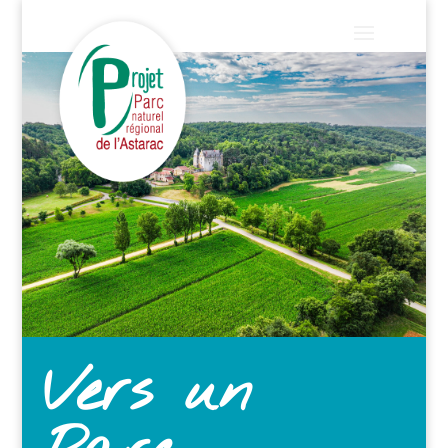
Vers un