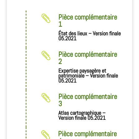
Pièce complémentaire

1
État des lieux – Version finale
05.2021
Pièce complémentaire

2
Expertise paysagère et
patrimoniale – Version finale
05.2021
Pièce complémentaire

3
Atlas cartographique –
Version finale 05.2021
Pièce complémentaire
