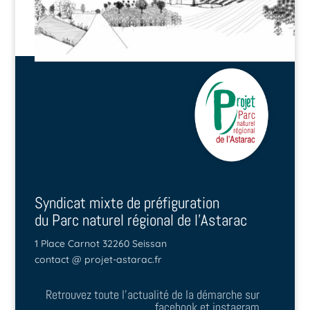
Syndicat mixte de préfiguration
du Parc naturel régional de l'Astarac
1 Place Carnot 32260 Seissan
contact @ projet-astarac.fr
Retrouvez toute l'actualité de la démarche sur
facebook et instagram