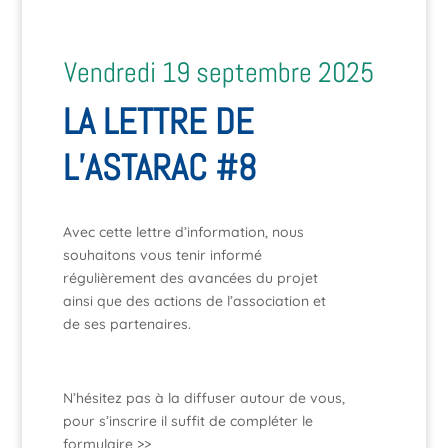
Vendredi 19 septembre 2025
LA LETTRE DE
L’ASTARAC #8
Avec cette lettre d’information, nous
souhaitons vous tenir informé
régulièrement des avancées du projet
ainsi que des actions de l’association et
de ses partenaires.
N’hésitez pas à la diffuser autour de vous,
pour s’inscrire il suffit de compléter le
formulaire >>