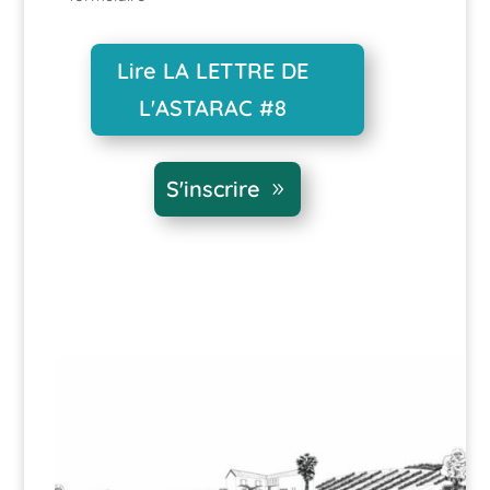
Lire LA LETTRE DE
L'ASTARAC #8
S'inscrire