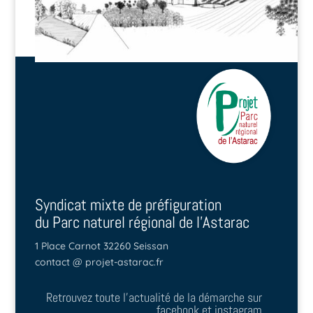
Syndicat mixte de préfiguration
du Parc naturel régional de l'Astarac
1 Place Carnot 32260 Seissan
contact @ projet-astarac.fr
Retrouvez toute l'actualité de la démarche sur
facebook et instagram