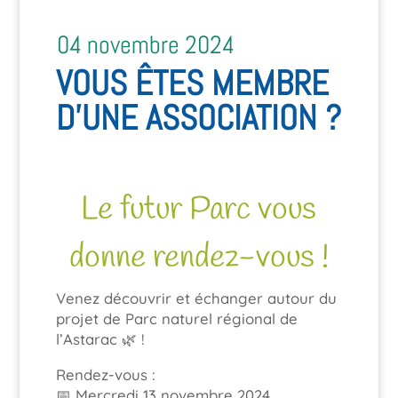
04 novembre 2024
VOUS ÊTES MEMBRE
D’UNE ASSOCIATION ?
Le futur Parc vous
donne rendez-vous !
Venez découvrir et échanger autour du
projet de Parc naturel régional de
l’Astarac 🌿 !
Rendez-vous :
📅 Mercredi 13 novembre 2024