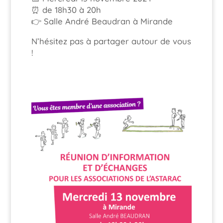
⏰ de 18h30 à 20h
👉 Salle André Beaudran à Mirande
N’hésitez pas à partager autour de vous
!